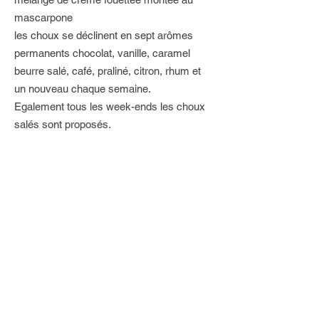
mascarpone
les choux se déclinent en sept arômes
permanents chocolat, vanille, caramel
beurre salé, café, praliné, citron, rhum et
un nouveau chaque semaine.
Egalement tous les week-ends les choux
salés sont proposés.
En savoir plus