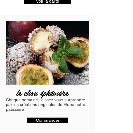
Voir la carte
le chou éphémère
Chaque semaine, laissez vous surprendre
par les créations originales de Florie notre
pâtissière
Commander