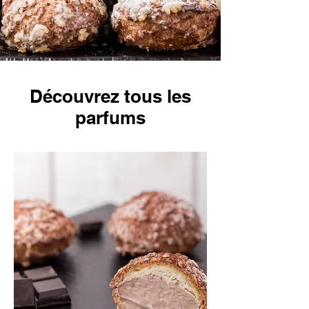
Découvrez tous les
parfums