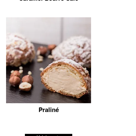
Praliné