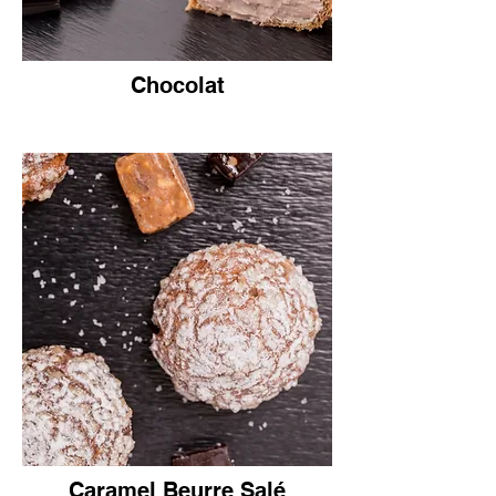
Chocolat
Caramel Beurre Salé